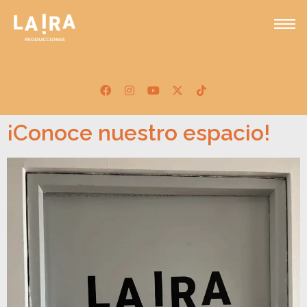
¡Conoce nuestro espacio!