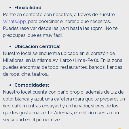
Flexibilidad:
Ponte en contacto con nosotros, a través de nuestro
WhatsApp
, para coordinar el horario que necesitas.
Puedes reservar desde las 7am hasta las 10pm. ¡No te
preocupes, que es muy fácil!
Ubicación céntrica:
Nuestro local se encuentra ubicado en el corazón de
Miraflores, en la misma Av. Larco (Lima-Perú). En la zona
puedes encontrar de todo: restaurantes, bancos, tiendas
de ropa, cine, teatros…
Comodidades:
Nuestro local cuenta con baño propio, además de luz de
color blanca y azul, una cafetera (para que te prepares un
rico café mientras ensayas) y un hervidor, si eres de los
que les gusta más el té. Además, el edificio cuenta con
seguridad en el primer nivel.