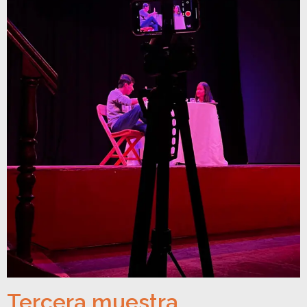
Tercera muestra