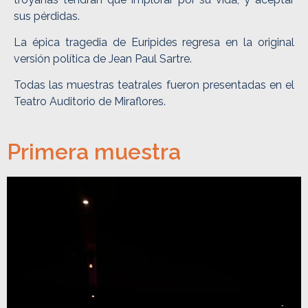
sus pérdidas.
La épica tragedia de Euripides regresa en la original
versión política de Jean Paul Sartre.
Todas las muestras teatrales fueron presentadas en el
Teatro Auditorio de Miraflores.
Primera muestra