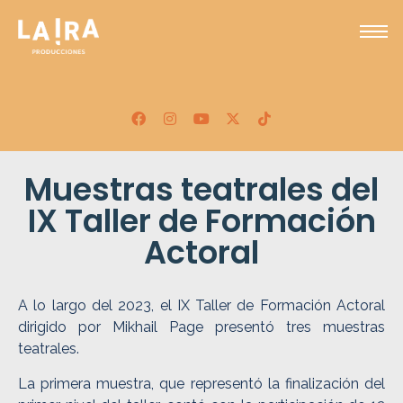
Muestras teatrales del
IX Taller de Formación
Actoral
A lo largo del 2023, el IX Taller de Formación Actoral
dirigido por Mikhail Page presentó tres muestras
teatrales.
La primera muestra, que representó la finalización del