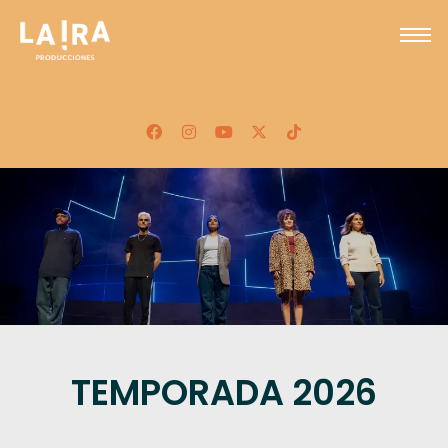
TEMPORADA 2026