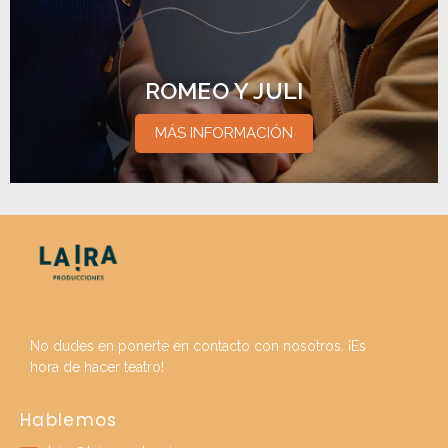
ROMEO Y JULI
MÁS INFORMACIÓN
No dudes en ponerte en contacto con nosotros. ¡Es
hora de hacer teatro!
Hablemos