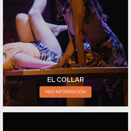
EL COLLAR
MÁS INFORMACIÓN