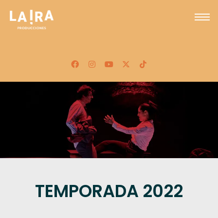
TEMPORADA 2022