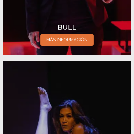
BULL
MÁS INFORMACIÓN