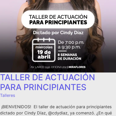
TALLER DE ACTUACIÓN
PARA PRINCIPIANTES
Talleres
¡BIENVENIDOS! El taller de actuación para principiantes
dictado por Cindy Díaz, @cdydiaz, ya comenzó. ¿En qué