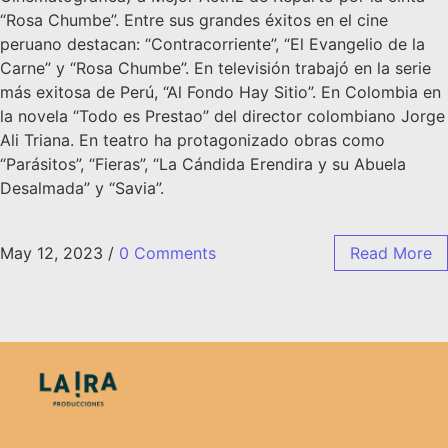
“Rosa Chumbe”. Entre sus grandes éxitos en el cine
peruano destacan: “Contracorriente”, “El Evangelio de la
Carne” y “Rosa Chumbe”. En televisión trabajó en la serie
más exitosa de Perú, “Al Fondo Hay Sitio”. En Colombia en
la novela “Todo es Prestao” del director colombiano Jorge
Ali Triana. En teatro ha protagonizado obras como
“Parásitos”, “Fieras”, “La Cándida Erendira y su Abuela
Desalmada” y “Savia”.
May 12, 2023
/
0 Comments
Read More