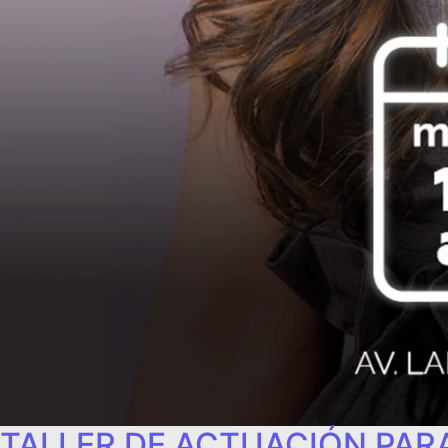
TALLER DE ACTUACIÓN PARA