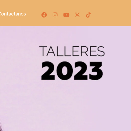
Contáctanos