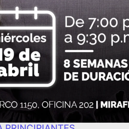
 PRINCIPIANTES