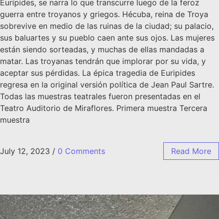
Eurípides, se narra lo que transcurre luego de la feroz
guerra entre troyanos y griegos. Hécuba, reina de Troya
sobrevive en medio de las ruinas de la ciudad; su palacio,
sus baluartes y su pueblo caen ante sus ojos. Las mujeres
están siendo sorteadas, y muchas de ellas mandadas a
matar. Las troyanas tendrán que implorar por su vida, y
aceptar sus pérdidas. La épica tragedia de Euripides
regresa en la original versión política de Jean Paul Sartre.
Todas las muestras teatrales fueron presentadas en el
Teatro Auditorio de Miraflores. Primera muestra Tercera
muestra
July 12, 2023
/
0 Comments
Read More