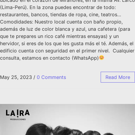
(Lima-Perú). En la zona puedes encontrar de todo:
restaurantes, bancos, tiendas de ropa, cine, teatros…
Comodidades: Nuestro local cuenta con baño propio,
además de luz de color blanca y azul, una cafetera (para
que te prepares un rico café mientras ensayas) y un
hervidor, si eres de los que les gusta más el té. Además, el
edificio cuenta con seguridad en el primer nivel. Cualquier
consulta, estamos en contacto (WhatsApp)
May 25, 2023
/
0 Comments
Read More