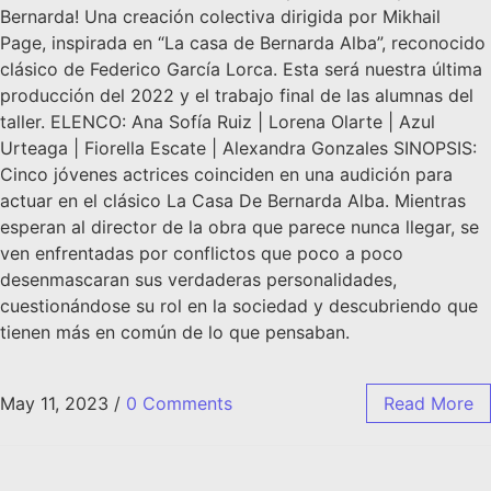
Bernarda! Una creación colectiva dirigida por Mikhail
Page, inspirada en “La casa de Bernarda Alba”, reconocido
clásico de Federico García Lorca. Esta será nuestra última
producción del 2022 y el trabajo final de las alumnas del
taller. ELENCO: Ana Sofía Ruiz | Lorena Olarte | Azul
Urteaga | Fiorella Escate | Alexandra Gonzales SINOPSIS:
Cinco jóvenes actrices coinciden en una audición para
actuar en el clásico La Casa De Bernarda Alba. Mientras
esperan al director de la obra que parece nunca llegar, se
ven enfrentadas por conflictos que poco a poco
desenmascaran sus verdaderas personalidades,
cuestionándose su rol en la sociedad y descubriendo que
tienen más en común de lo que pensaban.
May 11, 2023
/
0 Comments
Read More