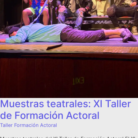
Muestras teatrales: XI Taller
de Formación Actoral
Taller Formación Actoral