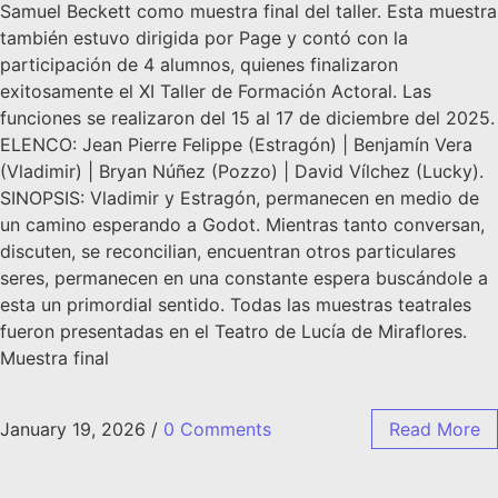
Samuel Beckett como muestra final del taller. Esta muestra
también estuvo dirigida por Page y contó con la
participación de 4 alumnos, quienes finalizaron
exitosamente el XI Taller de Formación Actoral. Las
funciones se realizaron del 15 al 17 de diciembre del 2025.
ELENCO: Jean Pierre Felippe (Estragón) | Benjamín Vera
(Vladimir) | Bryan Núñez (Pozzo) | David Vílchez (Lucky).
SINOPSIS: Vladimir y Estragón, permanecen en medio de
un camino esperando a Godot. Mientras tanto conversan,
discuten, se reconcilian, encuentran otros particulares
seres, permanecen en una constante espera buscándole a
esta un primordial sentido. Todas las muestras teatrales
fueron presentadas en el Teatro de Lucía de Miraflores.
Muestra final
January 19, 2026
/
0 Comments
Read More